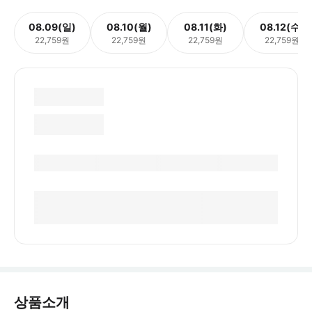
08.09(일)
08.10(월)
08.11(화)
08.12(수)
22,759원
22,759원
22,759원
22,759원
상품소개