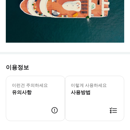
이용정보
이런건 주의하세요
이렇게 사용하세요
유의사항
사용방법