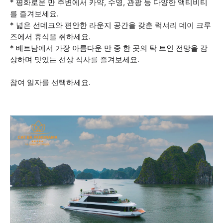
* 평화로운 만 주변에서 카약, 수영, 관광 등 다양한 액티비티
를 즐겨보세요.
* 넓은 선데크와 편안한 라운지 공간을 갖춘 럭셔리 데이 크루
즈에서 휴식을 취하세요.
* 베트남에서 가장 아름다운 만 중 한 곳의 탁 트인 전망을 감
상하며 맛있는 선상 식사를 즐겨보세요.
참여 일자를 선택하세요.