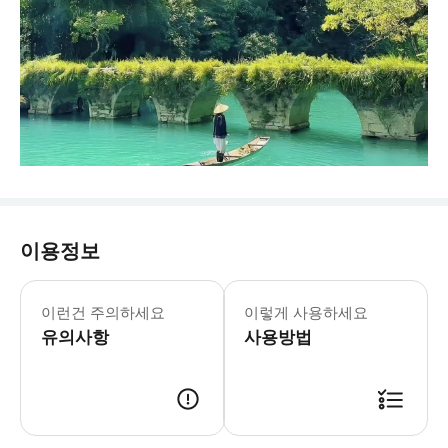
이용정보
* 관광객 여러분께서는 반드시 안전에 
이런건 주의하세요
이렇게 사용하세요
유의사항
사용방법