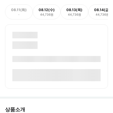
08.11(화)
08.12(수)
08.13(목)
08.14(금)
-
44,736원
44,736원
44,736원
상품소개