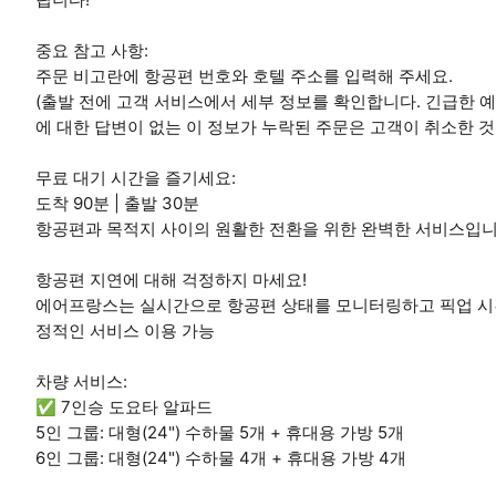
중요 참고 사항:
주문 비고란에 항공편 번호와 호텔 주소를 입력해 주세요.
(출발 전에 고객 서비스에서 세부 정보를 확인합니다. 긴급한 
에 대한 답변이 없는 이 정보가 누락된 주문은 고객이 취소한 것
무료 대기 시간을 즐기세요:
도착 90분 | 출발 30분
항공편과 목적지 사이의 원활한 전환을 위한 완벽한 서비스입니
항공편 지연에 대해 걱정하지 마세요!
에어프랑스는 실시간으로 항공편 상태를 모니터링하고 픽업 시간
정적인 서비스 이용 가능
차량 서비스:
✅ 7인승 도요타 알파드
5인 그룹: 대형(24") 수하물 5개 + 휴대용 가방 5개
6인 그룹: 대형(24") 수하물 4개 + 휴대용 가방 4개