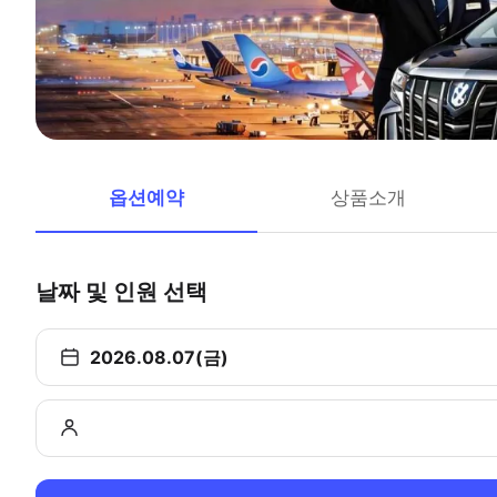
옵션예약
상품소개
날짜 및 인원 선택
2026.08.07(금)