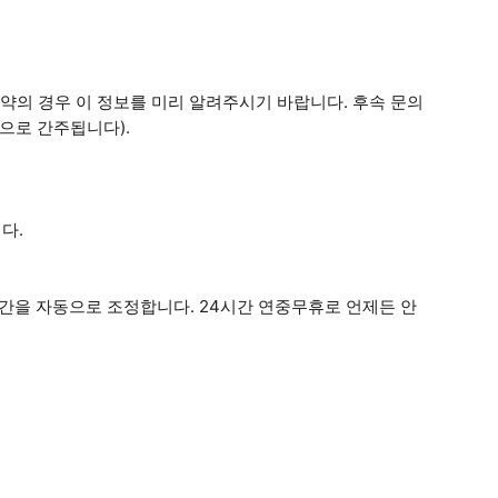
예약의 경우 이 정보를 미리 알려주시기 바랍니다. 후속 문의
으로 간주됩니다).
다.
을 자동으로 조정합니다. 24시간 연중무휴로 언제든 안