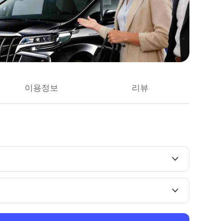
이용정보
리뷰