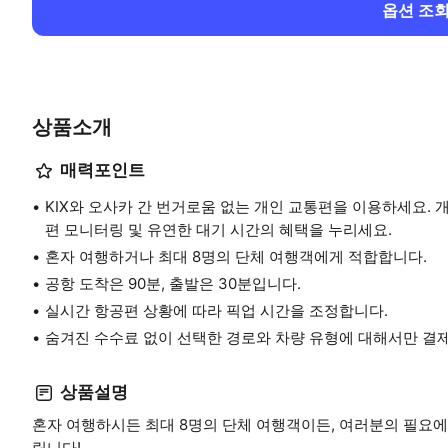
옵션 조
상품소개
매력포인트
KIX와 오사카 간 번거로움 없는 개인 교통편을 이용하세요. 
편 모니터링 및 유연한 대기 시간의 혜택을 누리세요.
혼자 여행하거나 최대 8명의 단체 여행객에게 적합합니다.
공항 도착은 90분, 출발은 30분입니다.
실시간 항공편 상황에 따라 픽업 시간을 조정합니다.
숨겨진 수수료 없이 선택한 경로와 차량 유형에 대해서만 결
상품설명
혼자 여행하시든 최대 8명의 단체 여행객이든, 여러분의 필요에
립니다!