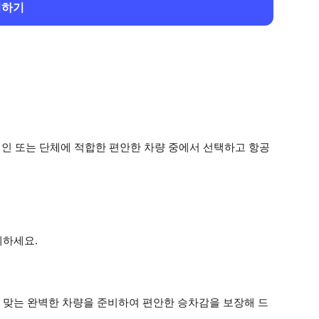
회하기
개인 또는 단체에 적합한 편안한 차량 중에서 선택하고 항공
제하세요.
 맞는 완벽한 차량을 준비하여 편안한 승차감을 보장해 드