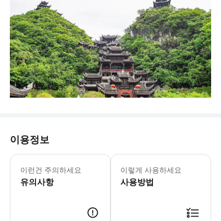
이용정보
이런건 주의하세요
이렇게 사용하세요
유의사항
사용방법