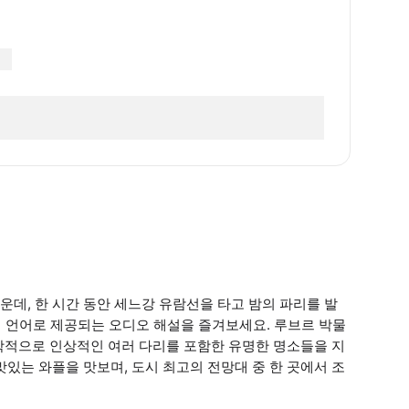
데, 한 시간 동안 세느강 유람선을 타고 밤의 파리를 발
개 언어로 제공되는 오디오 해설을 즐겨보세요. 루브르 박물
축학적으로 인상적인 여러 다리를 포함한 유명한 명소들을 지
있는 와플을 맛보며, 도시 최고의 전망대 중 한 곳에서 조