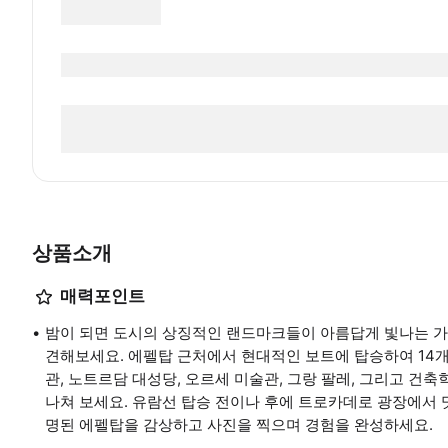
상품소개
매력포인트
밤이 되면 도시의 상징적인 랜드마크들이 아름답게 빛나는 가운
견해보세요. 에펠탑 근처에서 현대적인 보트에 탑승하여 14
관, 노트르담 대성당, 오르세 미술관, 그랑 팔레, 그리고 건
나쳐 보세요. 유람선 탑승 전이나 후에 트로카데로 광장에서 맛
명된 에펠탑을 감상하고 사진을 찍으며 경험을 완성하세요.