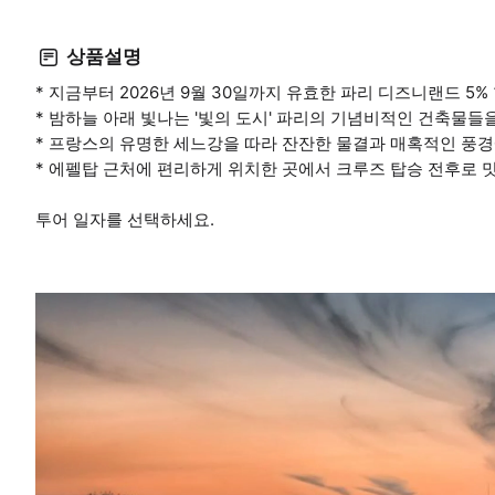
상품설명
* 지금부터 2026년 9월 30일까지 유효한 파리 디즈니랜드 5%
* 밤하늘 아래 빛나는 '빛의 도시' 파리의 기념비적인 건축물들
* 프랑스의 유명한 세느강을 따라 잔잔한 물결과 매혹적인 풍경
* 에펠탑 근처에 편리하게 위치한 곳에서 크루즈 탑승 전후로 
투어 일자를 선택하세요.