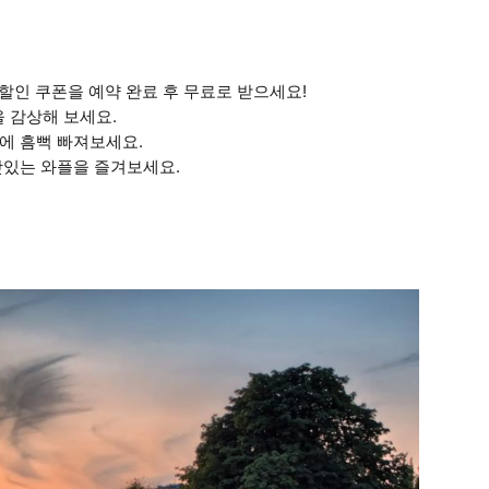
 할인 쿠폰을 예약 완료 후 무료로 받으세요!
을 감상해 보세요.
에 흠뻑 빠져보세요.
맛있는 와플을 즐겨보세요.