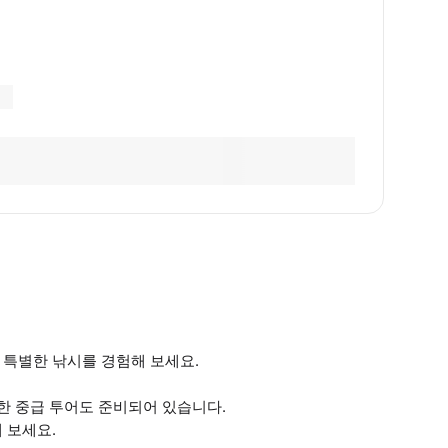
 특별한 낚시를 경험해 보세요.
위한 중급 투어도 준비되어 있습니다.
 보세요.