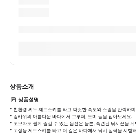
상품소개
상품설명
* 친환경 씨두 제트스키를 타고 짜릿한 속도와 스릴을 만끽하며
* 랑카위의 아름다운 바다에서 그루퍼, 도미 등을 잡아보세요.
* 초보자도 쉽게 즐길 수 있는 옵션은 물론, 숙련된 낚시꾼을 
* 고성능 제트스키를 타고 더 깊은 바다에서 낚시 실력을 시험해