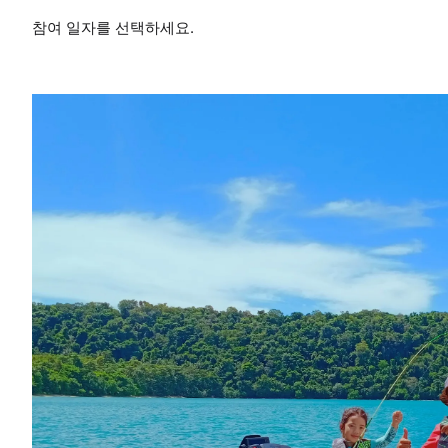
참여 일자를 선택하세요.