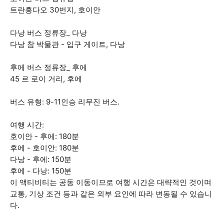
트란흥다오 30번지, 호이안
다낭 버스 정류장_ 다낭
다낭 참 박물관 - 입구 게이트, 다낭
후에 버스 정류장_ 후에
45 르 로이 거리, 후에
버스 유형: 9-11인승 리무진 버스.
여행 시간:
호이안 - 후에: 180분
후에 - 호이안: 180분
다낭 - 후에: 150분
후에 - 다낭: 150분
이 액티비티는 공동 이동이므로 여행 시간은 대략적인 것이며
교통, 기상 조건 등과 같은 외부 요인에 따라 변동될 수 있습니
다.