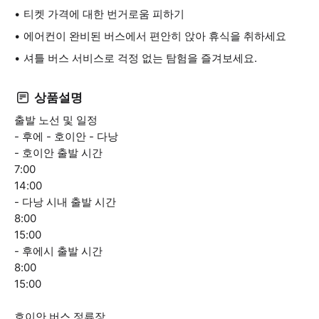
티켓 가격에 대한 번거로움 피하기
에어컨이 완비된 버스에서 편안히 앉아 휴식을 취하세요
셔틀 버스 서비스로 걱정 없는 탐험을 즐겨보세요.
상품설명
출발 노선 및 일정
- 후에 - 호이안 - 다낭
- 호이안 출발 시간
7:00
14:00
- 다낭 시내 출발 시간
8:00
15:00
- 후에시 출발 시간
8:00
15:00
호이안 버스 정류장