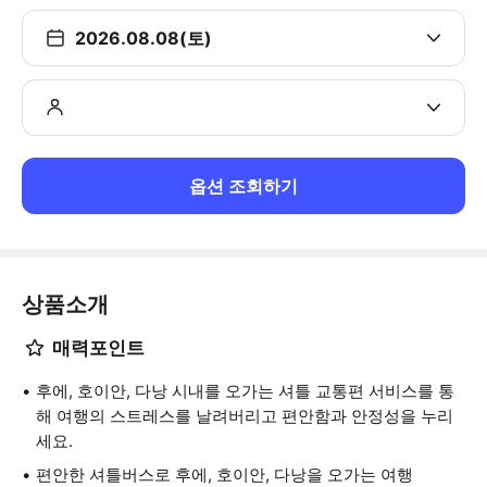
2026.08.08(토)
옵션 조회하기
상품소개
매력포인트
후에, 호이안, 다낭 시내를 오가는 셔틀 교통편 서비스를 통
해 여행의 스트레스를 날려버리고 편안함과 안정성을 누리
세요.
편안한 셔틀버스로 후에, 호이안, 다낭을 오가는 여행