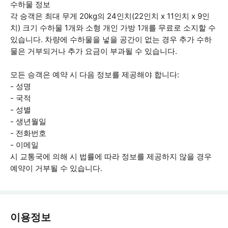
수하물 정보
각 승객은 최대 무게 20kg의 24인치(22인치 x 11인치 x 9인
치) 크기 수하물 1개와 소형 개인 가방 1개를 무료로 소지할 수
있습니다. 차량에 수하물을 넣을 공간이 없는 경우 추가 수하
물은 거부되거나 추가 요금이 부과될 수 있습니다.
모든 승객은 예약 시 다음 정보를 제공해야 합니다:
- 성명
- 국적
- 성별
- 생년월일
- 전화번호
- 이메일
시 교통국에 의해 시 법률에 따라 정보를 제공하지 않을 경우
예약이 거부될 수 있습니다.
이용정보