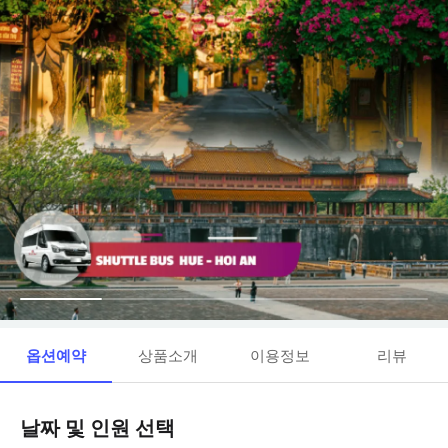
옵션예약
상품소개
이용정보
리뷰
날짜 및 인원 선택