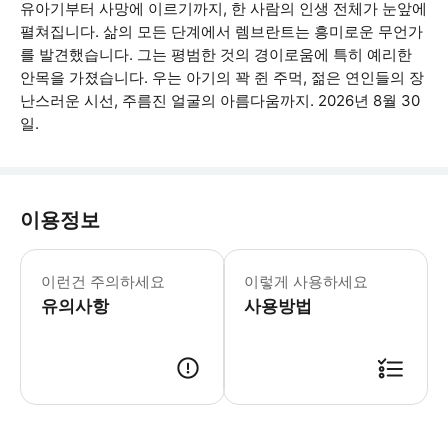
유아기부터 사망에 이르기까지, 한 사람의 인생 전체가 눈앞에
펼쳐집니다. 삶의 모든 단계에서 렘브란트는 흥미로운 무언가
를 발견했습니다. 그는 평범한 것의 경이로움에 특히 예리한
안목을 가졌습니다. 우는 아기의 꽉 쥔 주먹, 젊은 연인들의 장
난스러운 시선, 주름진 얼굴의 아름다움까지. 2026년 8월 30
일.
이용정보
이런건 주의하세요
이렇게 사용하세요
유의사항
사용방법
● 예약접수 후 확정이 되면 이용가능합니다. ● 바우처에 안내된 사용 방법