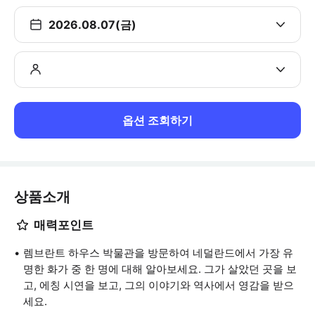
2026.08.07(금)
옵션 조회하기
상품소개
매력포인트
렘브란트 하우스 박물관을 방문하여 네덜란드에서 가장 유
명한 화가 중 한 명에 대해 알아보세요. 그가 살았던 곳을 보
고, 에칭 시연을 보고, 그의 이야기와 역사에서 영감을 받으
세요.