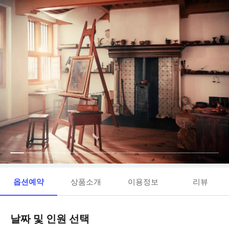
옵션예약
상품소개
이용정보
리뷰
날짜 및 인원 선택