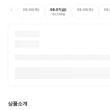
08.06(목)
08.07(금)
08.08(토)
08
-
152,099원
-
상품소개