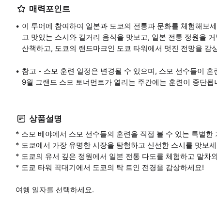
매력포인트
이 투어에 참여하여 일본과 도쿄의 전통과 문화를 체험해보세
고 맛있는 스시와 길거리 음식을 맛보고, 일본 전통 정원을 
산책하고, 도쿄의 랜드마크인 도쿄 타워에서 멋진 전망을 감
참고 - 스모 훈련 일정은 변경될 수 있으며, 스모 선수들이 훈련
9월 그랜드 스모 토너먼트가 열리는 주간에는 훈련이 중단됩
상품설명
* 스모 베야에서 스모 선수들의 훈련을 직접 볼 수 있는 특별한 
* 도쿄에서 가장 유명한 시장을 탐험하고 신선한 스시를 맛보세
* 도쿄의 유서 깊은 정원에서 일본 전통 다도를 체험하고 말차와
* 도쿄 타워 꼭대기에서 도쿄의 탁 트인 전경을 감상하세요!
여행 일자를 선택하세요.