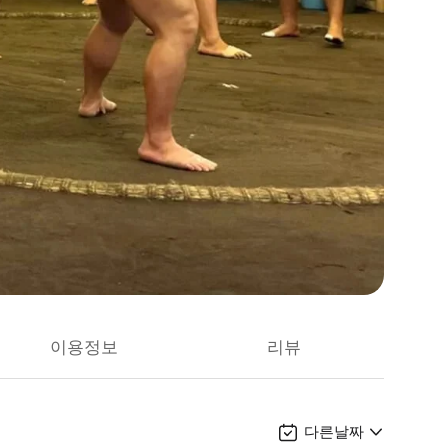
이용정보
리뷰
다른날짜