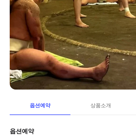
옵션예약
상품소개
옵션예약