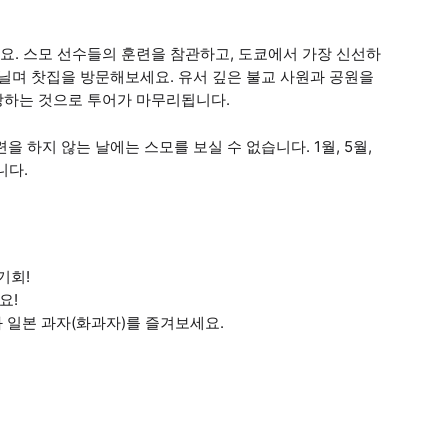
요. 스모 선수들의 훈련을 참관하고, 도쿄에서 가장 신선하
거닐며 찻집을 방문해보세요. 유서 깊은 불교 사원과 공원을
상하는 것으로 투어가 마무리됩니다.
을 하지 않는 날에는 스모를 보실 수 없습니다. 1월, 5월,
니다.
기회!
요!
 일본 과자(화과자)를 즐겨보세요.