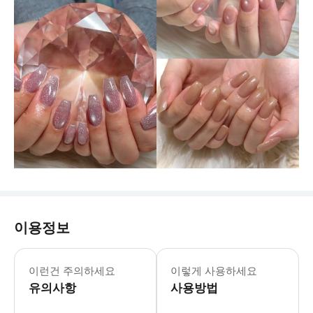
이용정보
이런건 주의하세요
이렇게 사용하세요
유의사항
사용방법