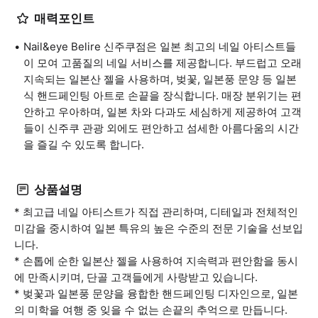
매력포인트
Nail&eye Belire 신주쿠점은 일본 최고의 네일 아티스트들
이 모여 고품질의 네일 서비스를 제공합니다. 부드럽고 오래
지속되는 일본산 젤을 사용하며, 벚꽃, 일본풍 문양 등 일본
식 핸드페인팅 아트로 손끝을 장식합니다. 매장 분위기는 편
안하고 우아하며, 일본 차와 다과도 세심하게 제공하여 고객
들이 신주쿠 관광 외에도 편안하고 섬세한 아름다움의 시간
을 즐길 수 있도록 합니다.
상품설명
* 최고급 네일 아티스트가 직접 관리하며, 디테일과 전체적인
미감을 중시하여 일본 특유의 높은 수준의 전문 기술을 선보입
니다.
* 손톱에 순한 일본산 젤을 사용하여 지속력과 편안함을 동시
에 만족시키며, 단골 고객들에게 사랑받고 있습니다.
* 벚꽃과 일본풍 문양을 융합한 핸드페인팅 디자인으로, 일본
의 미학을 여행 중 잊을 수 없는 손끝의 추억으로 만듭니다.