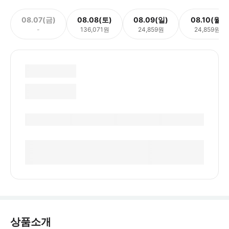
08.07(금)
08.08(토)
08.09(일)
08.10(월)
-
136,071원
24,859원
24,859원
상품소개