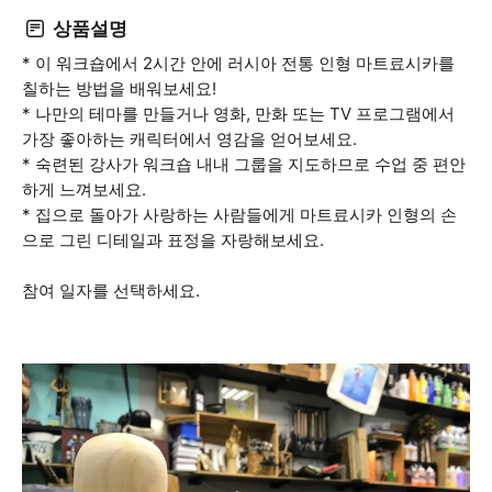
상품설명
* 이 워크숍에서 2시간 안에 러시아 전통 인형 마트료시카를
칠하는 방법을 배워보세요!
* 나만의 테마를 만들거나 영화, 만화 또는 TV 프로그램에서
가장 좋아하는 캐릭터에서 영감을 얻어보세요.
* 숙련된 강사가 워크숍 내내 그룹을 지도하므로 수업 중 편안
하게 느껴보세요.
* 집으로 돌아가 사랑하는 사람들에게 마트료시카 인형의 손
으로 그린 디테일과 표정을 자랑해보세요.
참여 일자를 선택하세요.