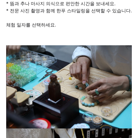
* 뜸과 추나 마사지 의식으로 편안한 시간을 보내세요.
* 전문 사진 촬영과 함께 한푸 스타일링을 선택할 수 있습니다.
체험 일자를 선택하세요.