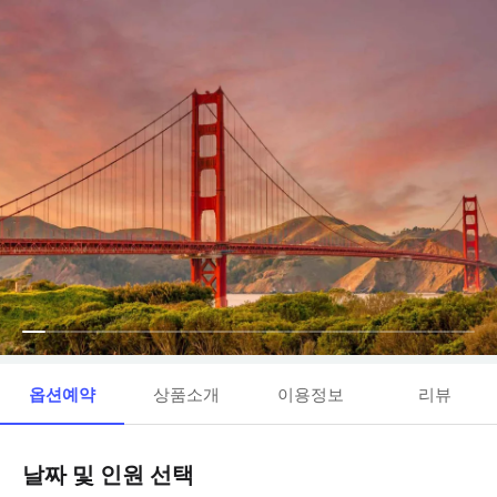
옵션예약
상품소개
이용정보
리뷰
날짜 및 인원 선택