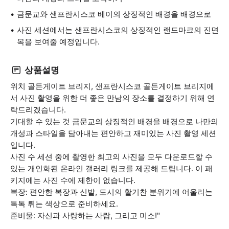
금문교와 샌프란시스코 베이의 상징적인 배경을 배경으로
사진 세션에서는 샌프란시스코의 상징적인 랜드마크의 진면
목을 보여줄 예정입니다.
상품설명
위치 골든게이트 브리지, 샌프란시스코 골든게이트 브리지에
서 사진 촬영을 위한 더 좋은 만남의 장소를 결정하기 위해 연
락드리겠습니다.
기대할 수 있는 것 금문교의 상징적인 배경을 배경으로 나만의
개성과 스타일을 담아내는 편안하고 재미있는 사진 촬영 세션
입니다.
사진 수 세션 중에 촬영한 최고의 사진을 모두 다운로드할 수
있는 개인화된 온라인 갤러리 링크를 제공해 드립니다. 이 패
키지에는 사진 수에 제한이 없습니다.
복장: 편안한 복장과 신발, 도시의 활기찬 분위기에 어울리는
톡톡 튀는 색상으로 준비하세요.
준비물: 자신과 사랑하는 사람, 그리고 미소!"