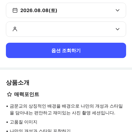
2026.08.08(토)
옵션 조회하기
상품소개
매력포인트
금문교의 상징적인 배경을 배경으로 나만의 개성과 스타일
을 담아내는 편안하고 재미있는 사진 촬영 세션입니다.
고품질 이미지
나만의 개성과 스타일 포착하기