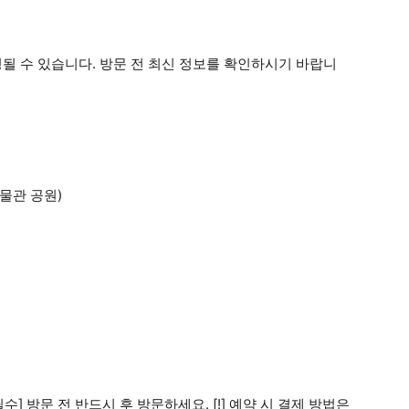
변경될 수 있습니다. 방문 전 최신 정보를 확인하시기 바랍니
박물관 공원)
[필수] 방문 전 반드시 후 방문하세요. [!] 예약 시 결제 방법은