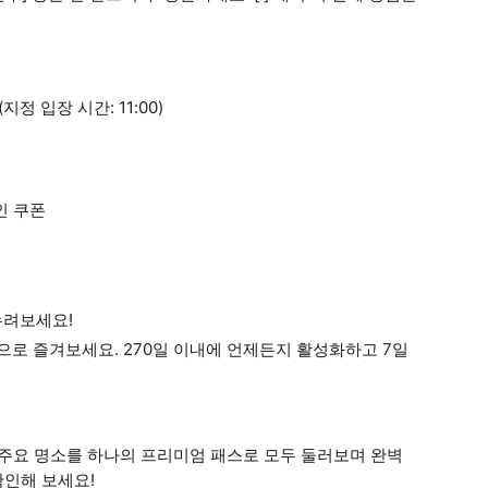
정 입장 시간: 11:00)
인 쿠폰
누려보세요!
격으로 즐겨보세요. 270일 이내에 언제든지 활성화하고 7일
 주요 명소를 하나의 프리미엄 패스로 모두 둘러보며 완벽
확인해 보세요!