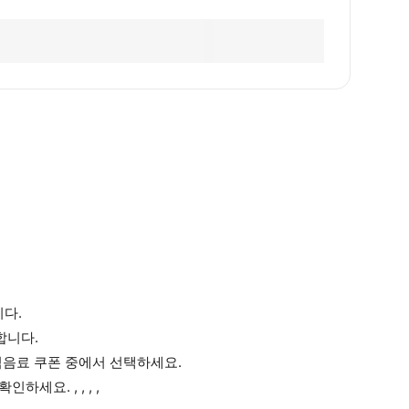
니다.
합니다.
/식음료 쿠폰 중에서 선택하세요.
세요. , , , ,