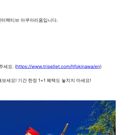
 인터랙티브 아쿠아리움입니다.
세요. (
https://www.tripellet.com/hfokinawa/en
)
세요! 기간 한정 1+1 혜택도 놓치지 마세요!