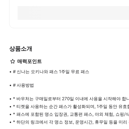
상품소개
매력포인트
# 신나는 오키나와 패스 1주일 무료 패스
# 사용방법
* 바우처는 구매일로부터 270일 이내에 사용을 시작해야 합
* 티켓을 사용하는 순간 패스가 활성화되며, 1주일 동안 유효
* 패스에 포함된 명소 입장권, 교통편 패스, 야외 체험, 쇼핑
* 하단의 링크에서 각 명소 정보, 운영시간, 휴무일 등을 미리 확인하