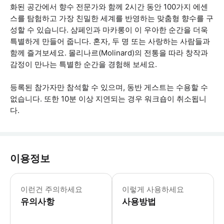
화된 공간에서 향수 전문가와 함께 2시간 동안 100가지 에센
스를 탐험하고 가장 친밀한 세계를 반영하는 맞춤형 향수를 구
성할 수 있습니다. 샴페인과 마카롱이 이 우아한 순간을 더욱
특별하게 만들어 줍니다. 혼자, 두 명 또는 사랑하는 사람들과
함께 즐겨보세요. 몰리나르(Molinard)의 전통을 따라 창작과
감정이 만나는 특별한 순간을 경험해 보세요.
등록된 참가자만 참석할 수 있으며, 동반 게스트는 수용할 수
없습니다. 또한 10분 이상 지연되는 경우 워크숍이 취소됩니
다.
이용정보
언어: 프랑스어 또는 영어. 사전 조건 없
이런건 주의하세요
이렇게 사용하세요
유의사항
사용방법