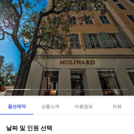
옵션예약
상품소개
이용정보
리뷰
날짜 및 인원 선택