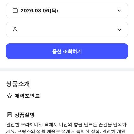
2026.08.06(목)
옵션 조회하기
상품소개
매력포인트
상품설명
완전한 프라이버시 속에서 나만의 향을 만드는 순간을 만끽하
세요. 프랑스의 생활 예술로 설계된 특별한 경험. 완전히 개인