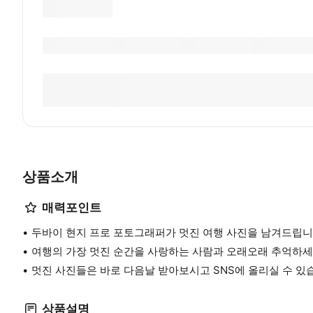
상품소개
매력포인트
두바이 현지 프로 포토그래퍼가 멋진 여행 사진을 남겨드립니
여행의 가장 멋진 순간을 사랑하는 사람과 오래오래 추억하세
멋진 사진들은 바로 다음날 받아보시고 SNS에 올리실 수 있
상품설명