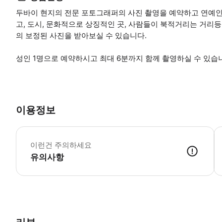
두바이 현지의 전문 포토그래퍼의 사진 촬영을 예약하고 연예
고, 도시, 문화적으로 상징적인 곳, 사람들이 북적거리는 거리등
의 보정된 사진을 받아보실 수 있습니다.
성인 1명으로 예약하시고 최대 6분까지 함께 촬영하실 수 있습
이용정보
-
이런건 주의하세요
유의사항