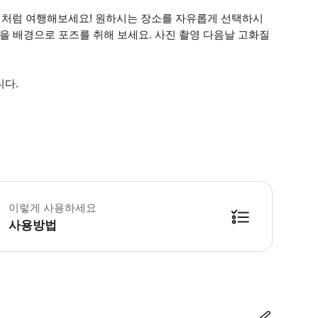
인처럼 여행해보세요! 원하시는 장소를 자유롭게 선택하시
을 배경으로 포즈를 취해 보세요. 사진 촬영 다음날 고화질
니다.
 포함사항: **1시간 사진 촬영: 최종 색상 보정된 15장의 사진 제공 **2
이렇게 사용하세요
사용방법