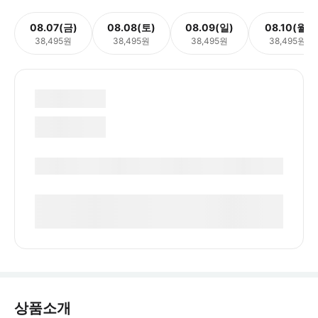
08.07(금)
08.08(토)
08.09(일)
08.10(월)
38,495원
38,495원
38,495원
38,495원
상품소개