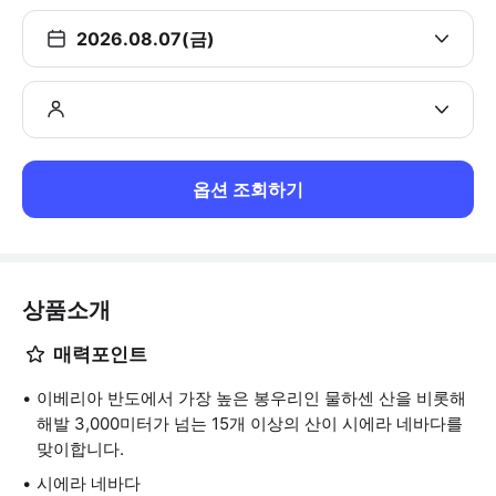
2026.08.07(금)
옵션 조회하기
상품소개
매력포인트
이베리아 반도에서 가장 높은 봉우리인 물하센 산을 비롯해
해발 3,000미터가 넘는 15개 이상의 산이 시에라 네바다를
맞이합니다.
시에라 네바다