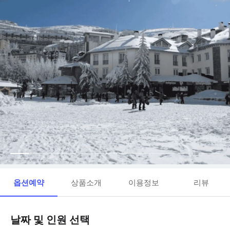
옵션예약
상품소개
이용정보
리뷰
날짜 및 인원 선택