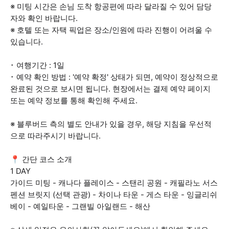
※ 미팅 시간은 손님 도착 항공편에 따라 달라질 수 있어 담당
자와 확인 바랍니다.
※ 호텔 또는 자택 픽업은 장소/인원에 따라 진행이 어려울 수
있습니다.
･ 여행기간 : 1일
･ 예약 확인 방법 : '예약 확정' 상태가 되면, 예약이 정상적으로
완료된 것으로 보시면 됩니다. 현장에서는 결제 예약 페이지
또는 예약 정보를 통해 확인해 주세요.
※ 블루버드 측의 별도 안내가 있을 경우, 해당 지침을 우선적
으로 따라주시기 바랍니다.
📍 간단 코스 소개
1 DAY
가이드 미팅 - 캐나다 플레이스 - 스탠리 공원 - 캐필라노 서스
펜션 브릿지 (선택 관광) - 차이나 타운 - 게스 타운 - 잉글리쉬
베이 - 예일타운 - 그랜빌 아일랜드 - 해산