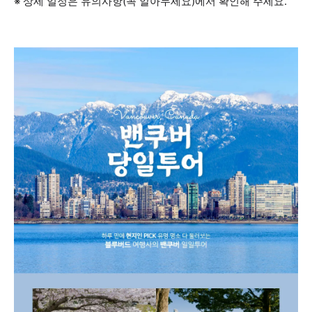
※ 상세 일정은 유의사항(꼭 알아두세요)에서 확인해 주세요.