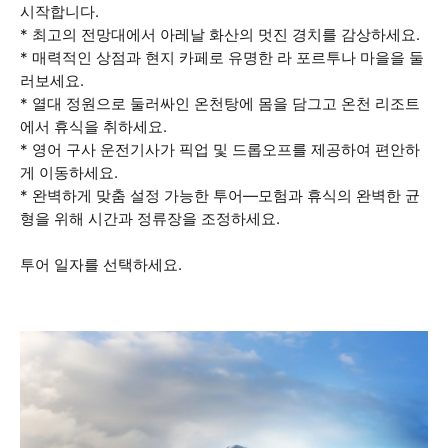
시작합니다.
* 최고의 전망대에서 아레날 화산의 멋진 경치를 감상하세요.
* 매력적인 상점과 현지 카페로 유명한 라 포르투나 마을을 둘
러보세요.
* 열대 정원으로 둘러싸인 온천탕에 몸을 담그고 온천 리조트
에서 휴식을 취하세요.
* 영어 구사 운전기사가 픽업 및 드롭오프를 제공하여 편안하
게 이동하세요.
* 완벽하게 맞춤 설정 가능한 투어—모험과 휴식의 완벽한 균
형을 위해 시간과 정류장을 조정하세요.
투어 일자를 선택하세요.