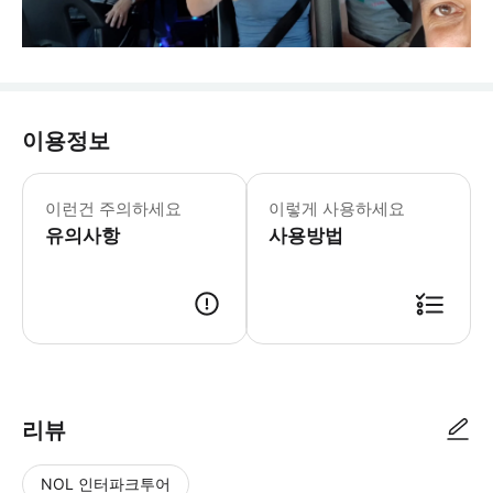
이용정보
이런건 주의하세요
이렇게 사용하세요
유의사항
사용방법
리뷰
NOL 인터파크투어