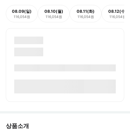
08.09(일)
08.10(월)
08.11(화)
08.12(수)
116,054원
116,054원
116,054원
116,054원
상품소개