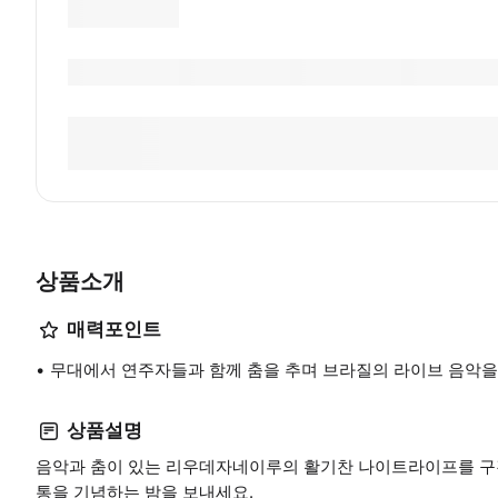
상품소개
매력포인트
무대에서 연주자들과 함께 춤을 추며 브라질의 라이브 음악을
상품설명
음악과 춤이 있는 리우데자네이루의 활기찬 나이트라이프를 구경
통을 기념하는 밤을 보내세요.