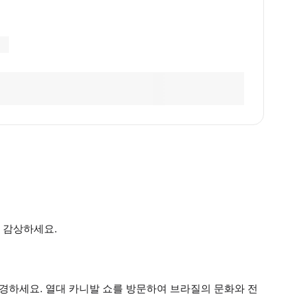
 감상하세요.
하세요. 열대 카니발 쇼를 방문하여 브라질의 문화와 전