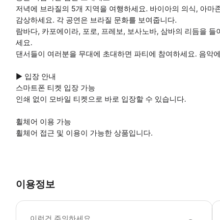
저녁에 브라질의 5개 지역을 여행하세요. 바이아의 의식, 아마
감상하세요. 각 공연은 브라질 문화를 보여줍니다.
람바다, 카포에이라, 포로, 프레보, 보사노바, 삼바의 리듬을 
세요.
댄서들이 여러분을 무대에 초대하면 파티에 참여하세요. 음악에
▶ 입장 안내
스마트폰 티켓 입장 가능
인쇄 없이 모바일 티켓으로 바로 입장할 수 있습니다.
휠체어 이용 가능
휠체어 접근 및 이용이 가능한 상품입니다.
이용정보
▶
이런건 주의하세요