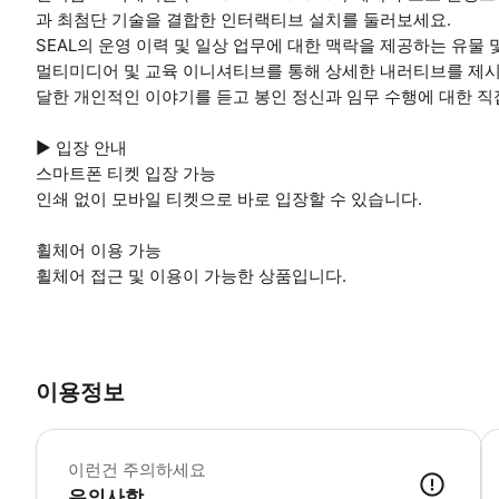
과 최첨단 기술을 결합한 인터랙티브 설치를 둘러보세요.
SEAL의 운영 이력 및 일상 업무에 대한 맥락을 제공하는 유물
멀티미디어 및 교육 이니셔티브를 통해 상세한 내러티브를 제시
달한 개인적인 이야기를 듣고 봉인 정신과 임무 수행에 대한 직
▶ 입장 안내
스마트폰 티켓 입장 가능
인쇄 없이 모바일 티켓으로 바로 입장할 수 있습니다.
휠체어 이용 가능
휠체어 접근 및 이용이 가능한 상품입니다.
이용정보
▶
이런건 주의하세요
유의사항