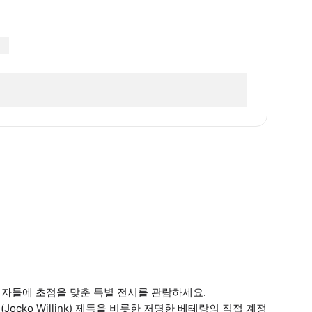
자들에 초점을 맞춘 특별 전시를 관람하세요.
크 (Jocko Willink) 제독을 비롯한 저명한 베테랑의 직접 계정