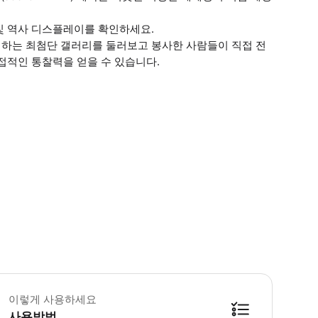
 및 역사 디스플레이를 확인하세요.
하는 최첨단 갤러리를 둘러보고 봉사한 사람들이 직접 전
접적인 통찰력을 얻을 수 있습니다.
 꼭 알아두세요 * 방문객은 가방 검색 대상입니다. * 무기, 음식, 음료, 자전거,
이렇게 사용하세요
사용방법