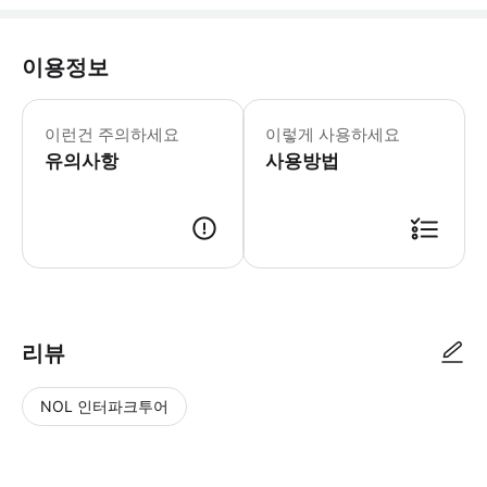
이용정보
이런건 주의하세요
이렇게 사용하세요
유의사항
사용방법
리뷰
NOL 인터파크투어
NOL
별
사
에서