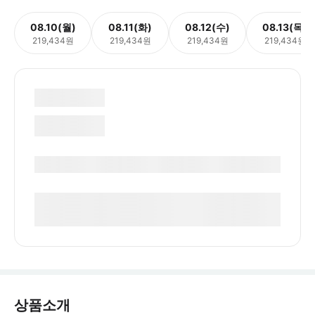
08.10(월)
08.11(화)
08.12(수)
08.13(목)
219,434원
219,434원
219,434원
219,434원
상품소개