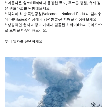
* 아름다운 힐로(Hilo)에서 웅장한 폭포, 푸르른 정원, 유서 깊
은 랜드마크를 탐험해보세요.
* 하와이 화산 국립공원(Volcanoes National Park) 내 킬라우
에아(Kīlauea) 정상에서 강력한 화산 지형을 감상해보세요.
* 상징적인 현지 사탕 가게에서 달콤한 하와이(Hawaii)의 맛으
로 모험을 마무리해보세요.
투어 일자를 선택하세요.