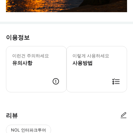
이용정보
☝️ 꼭 알아두세요 - 개별 여행자 보험
이런건 주의하세요
이렇게 사용하세요
유의사항
사용방법
📢 투어 정보 - 만나는 시간 : 23:00 - 만나는 장소 : 숙소 픽업 ※
리뷰
NOL 인터파크투어