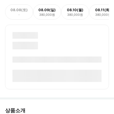
08.08(토)
08.09(일)
08.10(월)
08.11(화)
-
380,000원
380,000원
380,000원
상품소개