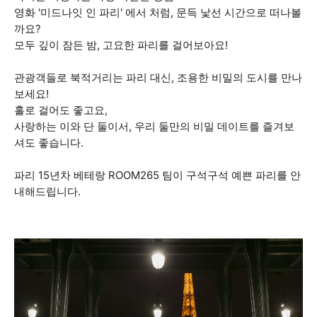
영화 '미드나잇 인 파리' 에서 처럼, 문득 낯선 시간으로 떠나볼
까요?
모두 깊이 잠든 밤, 고요한 파리를 걸어보아요!
관광객들로 북적거리는 파리 대신, 조용한 비밀의 도시를 만나
보세요!
홀로 걸어도 좋고요,
사랑하는 이와 단 둘이서, 우리 둘만의 비밀 데이트를 즐겨보
셔도 좋습니다.
파리 15년차 베테랑 ROOM265 팀이 구석구석 예쁜 파리를 안
내해드립니다.