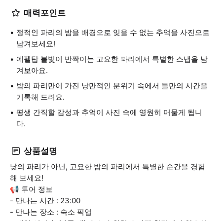
매력포인트
정적인 파리의 밤을 배경으로 잊을 수 없는 추억을 사진으로
남겨보세요!
에펠탑 불빛이 반짝이는 고요한 파리에서 특별한 스냅을 남
겨보아요.
밤의 파리만이 가진 낭만적인 분위기 속에서 둘만의 시간을
기록해 드려요.
평생 간직할 감성과 추억이 사진 속에 영원히 머물게 됩니
다.
상품설명
낮의 파리가 아닌, 고요한 밤의 파리에서 특별한 순간을 경험
해 보세요!
📢 투어 정보
- 만나는 시간 : 23:00
- 만나는 장소 : 숙소 픽업