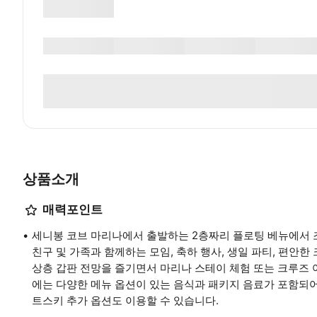
상품소개
매력포인트
세니봉 코브 마리나에서 출발하는 2층짜리 플로팅 베뉴에서
친구 및 가족과 함께하는 모임, 축하 행사, 생일 파티, 편안한
상층 갑판 전망을 즐기면서 마리나 스테이 체험 또는 크루즈 
에는 다양한 메뉴 옵션이 있는 음식과 패키지 음료가 포함되어
트스키 추가 옵션도 이용할 수 있습니다.