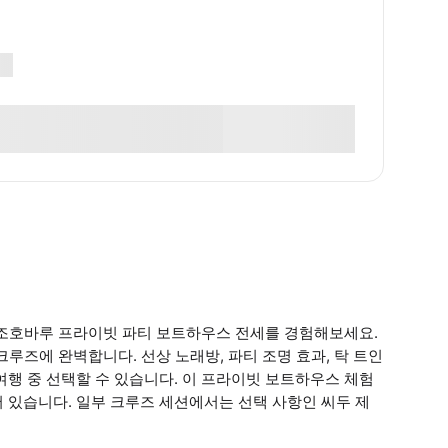
 조호바루 프라이빗 파티 보트하우스 전세를 경험해보세요.
 크루즈에 완벽합니다. 선상 노래방, 파티 조명 효과, 탁 트인
여행 중 선택할 수 있습니다. 이 프라이빗 보트하우스 체험
 있습니다. 일부 크루즈 세션에서는 선택 사항인 씨두 제