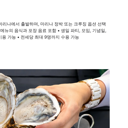
 마리나에서 출발하며, 마리나 정박 또는 크루징 옵션 선택
 메뉴의 음식과 포장 음료 포함 • 생일 파티, 모임, 기념일,
용 가능 • 전세당 최대 9명까지 수용 가능