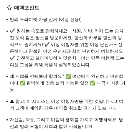
매력포인트
발리 프라이빗 차량 전세 (여성 전용!)
✔️ 원하는 속도로 탐험하세요 – 사원, 해변, 카페 또는 숨겨
진 보석 같은 장소를 방문하세요. 당신의 하루를 당신의 방
식으로 즐기세요! ✔️ 여성 여행자를 위한 여성 운전사 – 전
문적이고 친절한 여성 운전사와 함께 편안하게 여행하세요
✔️ 안전하고 프라이빗하며 맞춤형 – 여성 단독 여행객 또는
여성 그룹을 위해 특별히 설계되었습니다
왜 저희를 선택해야 할까요? ✅ 여성에게 안전하고 편안합
니다 ✅ 완벽하게 맞춤 설정 가능한 일정 ✅ 다국어 지원 가
능
⚠️ 참고: 이 서비스는 여성 여행자만을 위한 것입니다. 비여
성 고객이 예약한 경우 예약을 취소할 권리가 있습니다.
자신감, 자유, 그리고 마음의 평화를 가지고 여행하세요. 당
신의 발리 모험이 저희와 함께 시작됩니다!