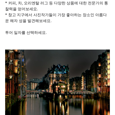
* 커피, 차, 오리엔탈 러그 등 다양한 상품에 대한 전문가의 통
찰력을 얻어보세요.
* 창고 지구에서 사진작가들이 가장 좋아하는 장소인 아름다
운 해자 성을 발견해보세요.
투어 일자를 선택하세요.