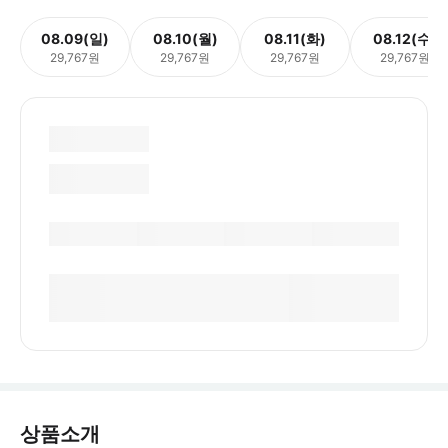
08.09(일)
08.10(월)
08.11(화)
08.12(수)
29,767원
29,767원
29,767원
29,767원
상품소개