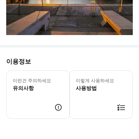
이용정보
이런건 주의하세요
이렇게 사용하세요
유의사항
사용방법