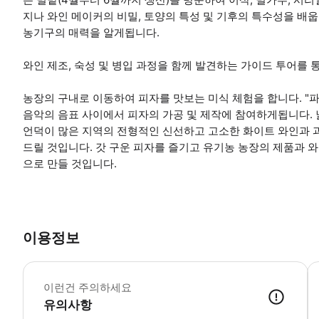
지나 와인 메이커의 비밀, 토양의 특성 및 기후의 특수성을 배웁
농기구의 매력을 알게됩니다.
와인 제조, 숙성 및 병입 과정을 함께 발견하는 가이드 투어를 
농장의 구내로 이동하여 피자를 맛보는 미식 체험을 합니다. "
음악의 음표 사이에서 피자의 가공 및 제작에 참여하게됩니다.
언덕이 많은 지역의 전형적인 신선하고 고소한 화이트 와인과 과
드릴 것입니다. 갓 구운 피자를 즐기고 유기농 농장의 제품과 와
으로 만들 것입니다.
이용정보
1
이런건 주의하세요
유의사항