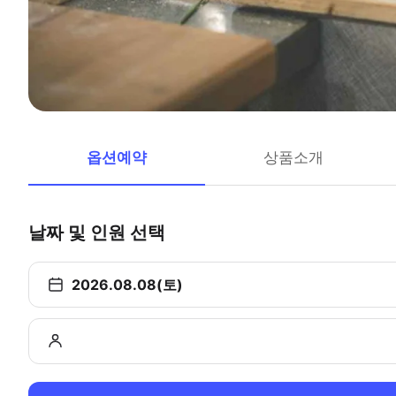
옵션예약
상품소개
날짜 및 인원 선택
2026.08.08(토)