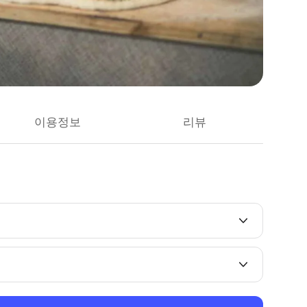
이용정보
리뷰