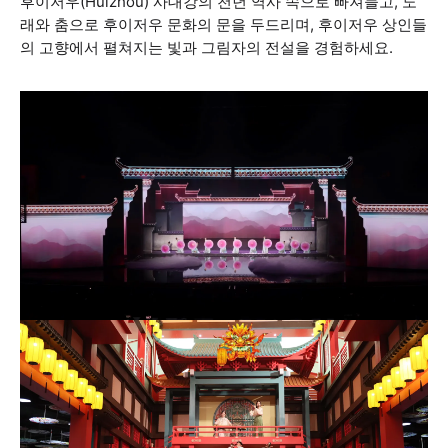
후이저우(Huizhou) 사대강의 천년 역사 속으로 빠져들고, 노
래와 춤으로 후이저우 문화의 문을 두드리며, 후이저우 상인들
의 고향에서 펼쳐지는 빛과 그림자의 전설을 경험하세요.