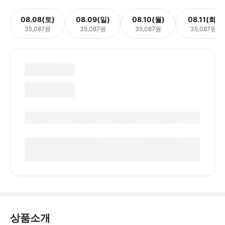
08.08(토)
08.09(일)
08.10(월)
08.11(화)
35,087원
35,087원
35,087원
35,087원
상품소개