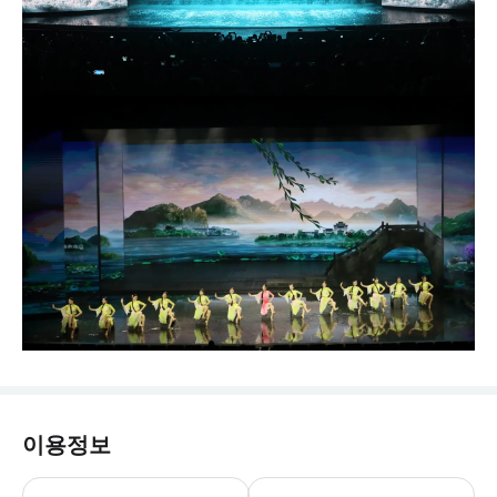
이용정보
월요일부터 일요일 16:00부터 21:30