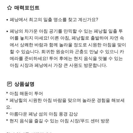
매력포인트
페낭에서 최고의 일출 명소를 찾고 계신가요?
페낭의 차가운 아침 공기를 만끽할 수 있는 페낭힐 일출 투
어를 놓치지 마세요! 이른 아침, 페낭힐로 출발하여 자연 속
에서 상쾌한 바람과 함께 놀라울 정도로 시원한 아침을 맞이
할 수 있습니다. 희귀한 원숭이와 곤충도 만날 수 있으니 카
메라를 준비하세요! 투어 후에는 현지 음식을 맛볼 수 있는
아침 시장과 페낭에서 가장 큰 사원도 방문합니다.
상품설명
* 아침 해돋이 투어
* 페낭힐의 시원한 아침 바람을 맞으며 놀라운 경험을 해보세
요.
* 아름다운 페낭 섬의 아침 풍경 감상
* 현지 음식을 즐길 수 있는 아침 시장/푸드 센터 방문