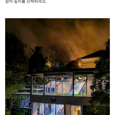
참여 일자를 선택하세요.