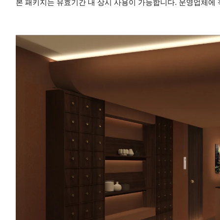
본 패키지는 유효기간 내 상시 사용이 가능합니다. 운영업체에