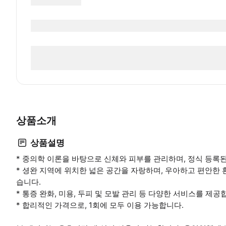
상품소개
상품설명
* 중의학 이론을 바탕으로 신체와 피부를 관리하며, 정식 등록
* 셩완 지역에 위치한 넓은 공간을 자랑하며, 우아하고 편안한
습니다.
* 통증 완화, 미용, 두피 및 모발 관리 등 다양한 서비스를 제공
* 합리적인 가격으로, 1회에 모두 이용 가능합니다.