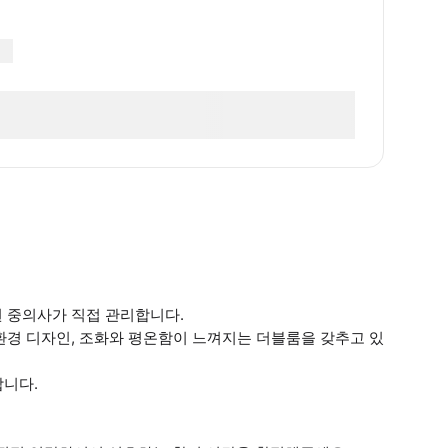
된 중의사가 직접 관리합니다.
 환경 디자인, 조화와 평온함이 느껴지는 더블룸을 갖추고 있
합니다.