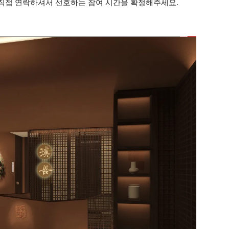
 직접 연락하셔서 선호하는 참여 시간을 확정해주세요.