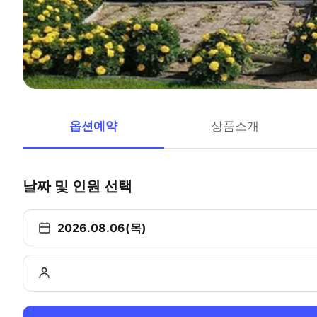
옵션예약
상품소개
날짜 및 인원 선택
2026.08.06(목)