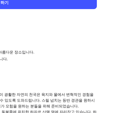
회하기
 아름다운 장소입니다.
니다.
 이 광활한 자연의 천국은 육지와 물에서 변혁적인 경험을
 수 있도록 도와드립니다. 스릴 넘치는 등반 경관을 원하시
키지가 모험을 원하는 분들을 위해 준비되었습니다.
 동북쪽에 위치한 하자르 산맥 옆에 자리잡고 있습니다. 하