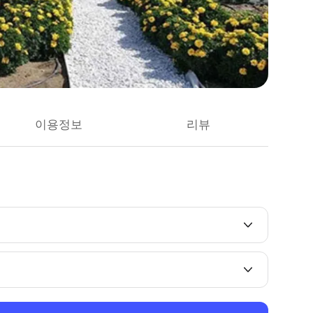
이용정보
리뷰