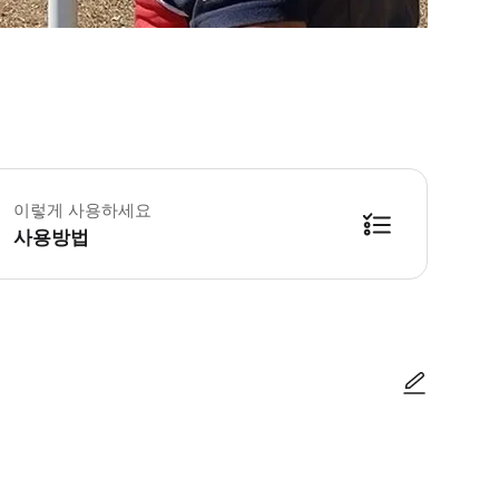
이렇게 사용하세요
사용방법