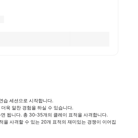
 연습 세션으로 시작합니다.
 더욱 알찬 경험을 하실 수 있습니다.
면 됩니다. 총 30-35개의 클레이 표적을 사격합니다.
표적을 사격할 수 있는 20개 표적의 재미있는 경쟁이 이어집