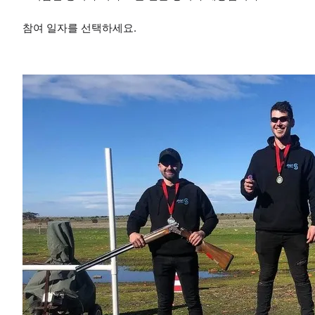
참여 일자를 선택하세요.