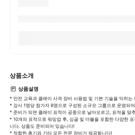
상품소개
상품설명
* 안전 교육과 클레이 사격 장비 사용법 및 기본 기술을 익히는
* 강사 1명당 참가자 8명으로 구성된 소규모 그룹으로 운영되어
* 준비가 되면 클레이 표적이 공중으로 날아오르고, 표적을 맞추
* 10개의 표적으로 워밍업 후, 싱글 및 더블을 포함한 다양한 
니다. 상품도 준비되어 있습니다!
* 적합한 총기와 기타 모든 전문 장비가 제공됩니다!