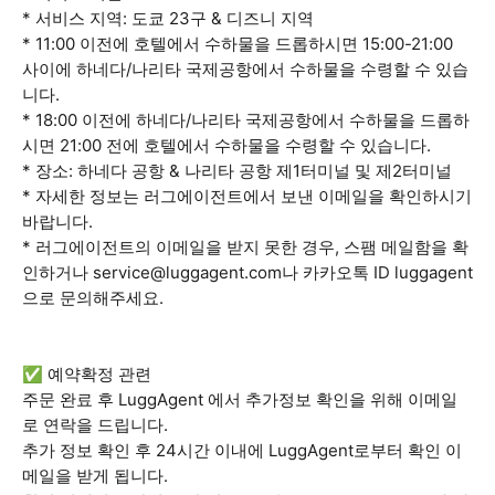
* 서비스 지역: 도쿄 23구 & 디즈니 지역
* 11:00 이전에 호텔에서 수하물을 드롭하시면 15:00-21:00
사이에 하네다/나리타 국제공항에서 수하물을 수령할 수 있습
니다.
* 18:00 이전에 하네다/나리타 국제공항에서 수하물을 드롭하
시면 21:00 전에 호텔에서 수하물을 수령할 수 있습니다.
* 장소: 하네다 공항 & 나리타 공항 제1터미널 및 제2터미널
* 자세한 정보는 러그에이전트에서 보낸 이메일을 확인하시기
바랍니다.
* 러그에이전트의 이메일을 받지 못한 경우, 스팸 메일함을 확
인하거나 service@luggagent.com나 카카오톡 ID luggagent
으로 문의해주세요.
✅ 예약확정 관련
주문 완료 후 LuggAgent 에서 추가정보 확인을 위해 이메일
로 연락을 드립니다.
추가 정보 확인 후 24시간 이내에 LuggAgent로부터 확인 이
메일을 받게 됩니다.