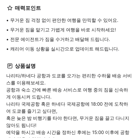
매력포인트
무거운 짐 걱정 없이 편안한 여행을 만끽할 수 있어요.
무거운 짐을 맡기고 가볍게 여행을 바로 시작하세요!
전문 에이전트가 짐을 수거하고 배달해 드립니다.
캐리어 이동 상황을 실시간으로 업데이트 해드립니다.
상품설명
나리타/하네다 공항과 도쿄를 오가는 편리한 수하물 배송 서비
스를 이용해보세요.
공항과 숙소 간에 빠른 배송 서비스로 여행 중의 짐을 신속하
게 이동시켜 드립니다.
나리타 국제공항 혹은 하네다 국제공항에 18:00 전에 도착하
여 도쿄를 즐기고 싶다면,
혹은 늦은 밤 비행기를 타야 한다면, 무거운 짐을 끌고 다니지
않아도 됩니다!
예약을 하시고 배송 시간을 정하신 후에는 15:00 이후에 공항