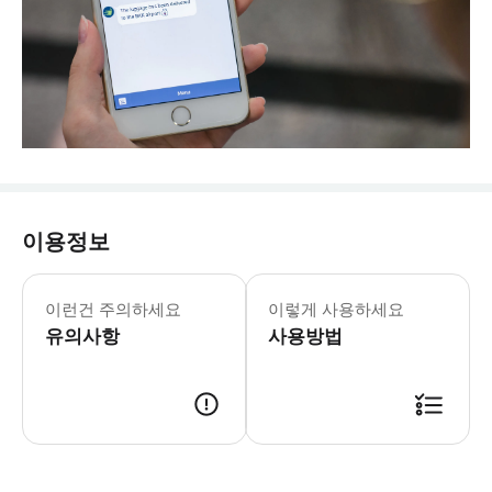
이용정보
* 제공한 항공편 번호에 따라 공항 수거
이런건 주의하세요
이렇게 사용하세요
유의사항
사용방법
✅ 예약확정 관련 트리플 앱에서 주문 완료 후 LuggAgent 에서 추가정