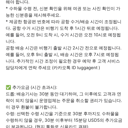
해야 합니다.
* 수하물 수령 전, 신분 확인을 위해 여권 또는 사진 확인이 가
능한 신분증을 제시해주세요.
* 제공한 항공편 번호에 따라 공항 수거/배송 시간이 조정됩니
다. 공항 수거 시간은 비행기 도착 후 1시간 뒤로 예정됩니다.
예를 들어, 오전 9시 도착 시, 수거 시간은 오전 10시로 예정됩
니다.
공항 배송 시간은 비행기 출발 시간 2시간 전으로 예정됩니다.
예를 들어, 오후 9시 출발 시, 배송 시간은 오후 7시로 예정됩
니다. 추가적인 시간 조정이 필요한 경우 예약 후 고객 서비스
담당자에게 연락 주세요 (카카오톡 ID luggagent )
✅ 추가요금 (시간 초과시):
드롭: 배송기사는 30분 동안 대기하며, 그 이후에도 고객과 연
락이 되지 않을시 운영업체는 주문을 취소할 권리가 있습니다.
이 경우 환불이 불가합니다.
수령: 선택한 수령 시간을 기준으로 30분 후까지도 수하물을
수령하지 않을 경우, 30분 이후부터 15분당 USD5의 추가요금
이 부과됩니다. (현지 통화로 신용카드 결제)