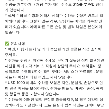
수령을 거부하거나 개당 추가 처리 수수료 $15를 부과할 권리
가 있습니다.
* 실제 수하물 수량과 예약시 선택한 수하물 수량은 반드시 일
치해야 합니다. 그렇지 않은 경우, 담당자는 예약을 거부할 권
리가 있습니다. 이에 따른 모든 손실 및 법적 책임은 본인에게
있습니다.
✅ 유의사항
* 여권, 비행기 문서 및 기타 중요한 개인 물품은 직접 소지해
주세요.
* 수하물 수령 시 확인해 주세요. 무언가 잘못된 점이 발견되면
사진을 찍어 고객 서비스 직원과 상담해 주세요. 수하물이 정
상적으로 수령되었다는 확인 후에는 서비스가 완료되며, 운영
자는 더 이상 어떠한 책임도 지지 않습니다.
* USD 1000 이내의 수하물 보험은 지연, 분실 및 손상으로 인
한 관련 비용을 보장하지만, 수하물 핸들 및 바퀴의 손상, 숙박
및 항공료 등은 포함되지 않습니다.
* 수하물이 어떠한 법적 규정도 충족하지 않을 경우 예약이 성
공하더라도 거절됩니다. 모든 손실과 법적 책임은 고객이 부담