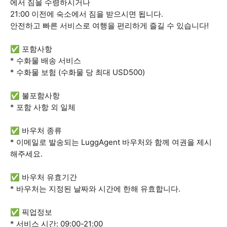
에서 짐을 수령하시거나
21:00 이전에 숙소에서 짐을 받으시면 됩니다.
안전하고 빠른 서비스로 여행을 편리하게 즐길 수 있습니다!
✅ 포함사항
* 수화물 배송 서비스
* 수화물 보험 (수화물 당 최대 USD500)
✅ 불포함사항
* 포함 사항 외 일체
✅ 바우처 종류
* 이메일로 발송되는 LuggAgent 바우처와 함께 여권을 제시
해주세요.
✅ 바우처 유효기간
* 바우처는 지정된 날짜와 시간에 한해 유효합니다.
✅ 픽업정보
* 서비스 시간: 09:00-21:00