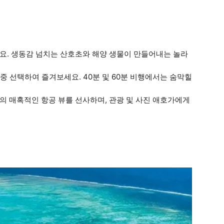
요. 생동감 넘치는 산호초와 해양 생물이 만들어내는 놀라
0분 중 선택하여 즐겨보세요. 40분 및 60분 비행에서는 숨막힐
의 매혹적인 항공 뷰를 선사하며, 관광 및 사진 애호가에게