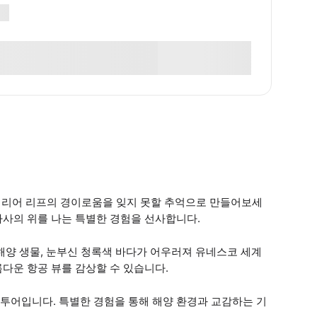
이트 배리어 리프의 경이로움을 잊지 못할 추억으로 만들어보세
가사의 위를 나는 특별한 경험을 선사합니다.
해양 생물, 눈부신 청록색 바다가 어우러져 유네스코 세계
다운 항공 뷰를 감상할 수 있습니다.
투어입니다. 특별한 경험을 통해 해양 환경과 교감하는 기