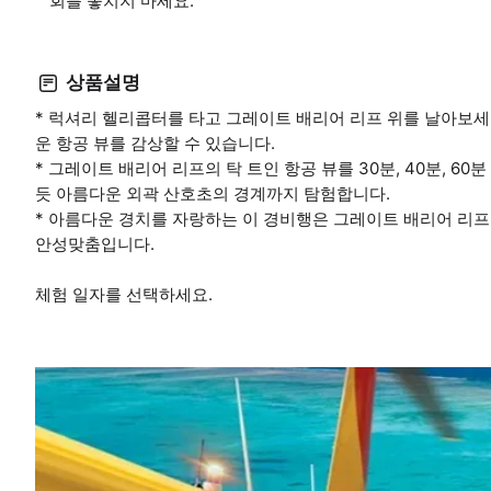
회를 놓치지 마세요.
상품설명
* 럭셔리 헬리콥터를 타고 그레이트 배리어 리프 위를 날아보세
운 항공 뷰를 감상할 수 있습니다.
* 그레이트 배리어 리프의 탁 트인 항공 뷰를 30분, 40분, 6
듯 아름다운 외곽 산호초의 경계까지 탐험합니다.
* 아름다운 경치를 자랑하는 이 경비행은 그레이트 배리어 리프
안성맞춤입니다.
체험 일자를 선택하세요.