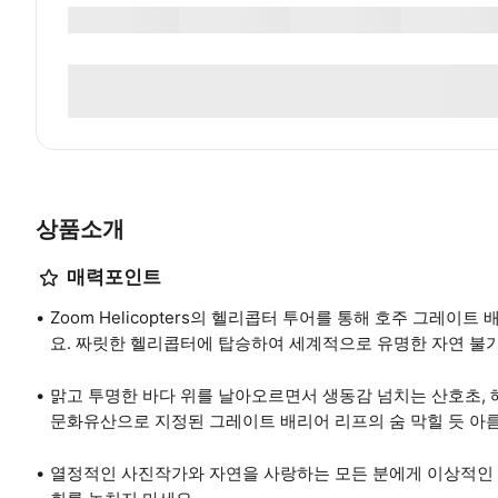
상품소개
매력포인트
Zoom Helicopters의 헬리콥터 투어를 통해 호주 그레
요. 짜릿한 헬리콥터에 탑승하여 세계적으로 유명한 자연 불
맑고 투명한 바다 위를 날아오르면서 생동감 넘치는 산호초, 
문화유산으로 지정된 그레이트 배리어 리프의 숨 막힐 듯 아름
열정적인 사진작가와 자연을 사랑하는 모든 분에게 이상적인 