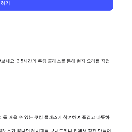
회하기
보세요. 2,5시간의 쿠킹 클래스를 통해 현지 요리를 직접
리를 배울 수 있는 쿠킹 클래스에 참여하여 즐겁고 따뜻하
 클래스가 끝나면 레시피를 보내드리니 집에서 직접 만들어