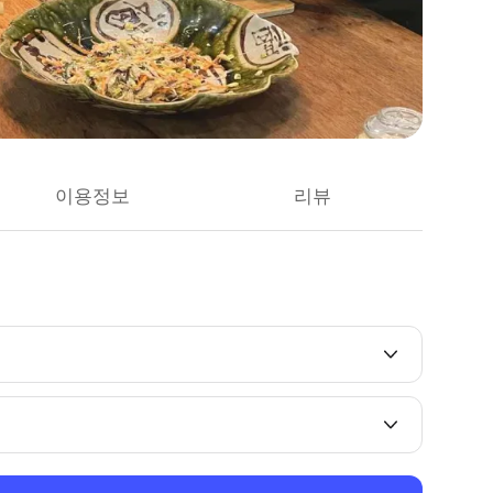
이용정보
리뷰