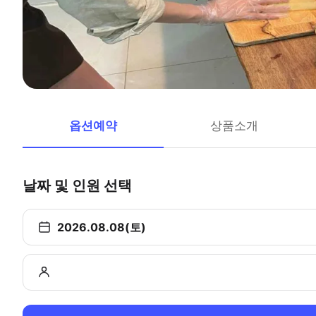
옵션예약
상품소개
날짜 및 인원 선택
2026.08.08(토)