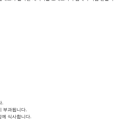
.
금이 부과됩니다.
함께 식사합니다.