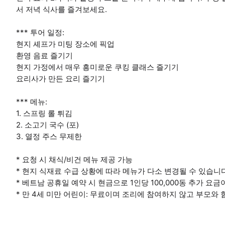
서 저녁 식사를 즐겨보세요.
*** 투어 일정:
현지 셰프가 미팅 장소에 픽업
환영 음료 즐기기
현지 가정에서 매우 흥미로운 쿠킹 클래스 즐기기
요리사가 만든 요리 즐기기
*** 메뉴:
1. 스프링 롤 튀김
2. 소고기 국수 (포)
3. 열정 주스 무제한
* 요청 시 채식/비건 메뉴 제공 가능
* 현지 식재료 수급 상황에 따라 메뉴가 다소 변경될 수 있습니다
* 베트남 공휴일 예약 시 현금으로 1인당 100,000동 추가 요
* 만 4세 미만 어린이: 무료이며 조리에 참여하지 않고 부모와 