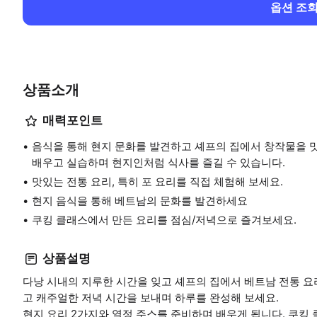
옵션 조
상품소개
매력포인트
음식을 통해 현지 문화를 발견하고 셰프의 집에서 창작물을 맛
배우고 실습하며 현지인처럼 식사를 즐길 수 있습니다.
맛있는 전통 요리, 특히 포 요리를 직접 체험해 보세요.
현지 음식을 통해 베트남의 문화를 발견하세요
쿠킹 클래스에서 만든 요리를 점심/저녁으로 즐겨보세요.
상품설명
다낭 시내의 지루한 시간을 잊고 셰프의 집에서 베트남 전통 요
고 캐주얼한 저녁 시간을 보내며 하루를 완성해 보세요.
현지 요리 2가지와 열정 주스를 준비하며 배우게 됩니다. 쿠킹