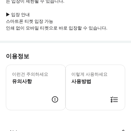
는 입장이 제한될 수 있습니다.
▶ 입장 안내
스마트폰 티켓 입장 가능
인쇄 없이 모바일 티켓으로 바로 입장할 수 있습니다.
이용정보
▶ 꼭 알아두세요 알래스카 산맥의 역동
이런건 주의하세요
이렇게 사용하세요
유의사항
사용방법
▶ 사용방법 Talkeetna State Airport의 Talkeetna Air