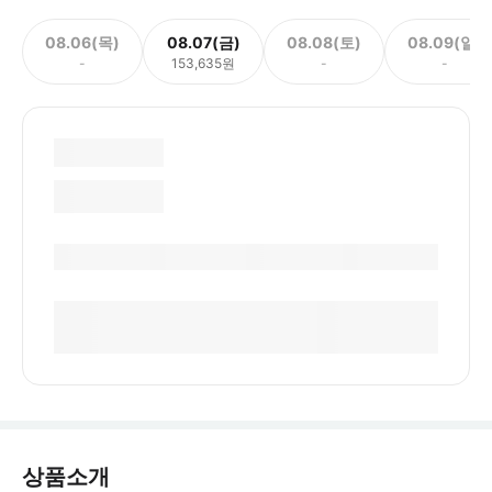
08.06(목)
08.07(금)
08.08(토)
08.09(일)
-
153,635원
-
-
상품소개