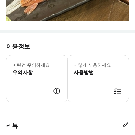
이용정보
이런건 주의하세요
이렇게 사용하세요
유의사항
사용방법
리뷰