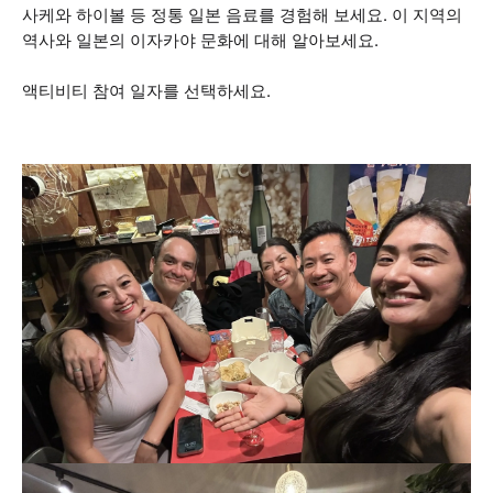
사케와 하이볼 등 정통 일본 음료를 경험해 보세요. 이 지역의
역사와 일본의 이자카야 문화에 대해 알아보세요.
액티비티 참여 일자를 선택하세요.