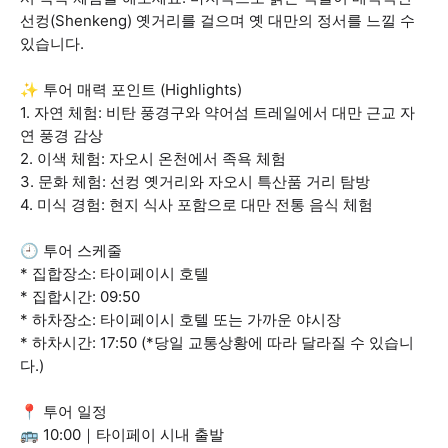
선컹(Shenkeng) 옛거리를 걸으며 옛 대만의 정서를 느낄 수
있습니다.
✨ 투어 매력 포인트 (Highlights)
1. 자연 체험: 비탄 풍경구와 약어섬 트레일에서 대만 근교 자
연 풍경 감상
2. 이색 체험: 자오시 온천에서 족욕 체험
3. 문화 체험: 선컹 옛거리와 자오시 특산품 거리 탐방
4. 미식 경험: 현지 식사 포함으로 대만 전통 음식 체험
🕘 투어 스케줄
* 집합장소: 타이페이시 호텔
* 집합시간: 09:50
* 하차장소: 타이페이시 호텔 또는 가까운 야시장
* 하차시간: 17:50 (*당일 교통상황에 따라 달라질 수 있습니
다.)
📍 투어 일정
🚌 10:00｜타이페이 시내 출발