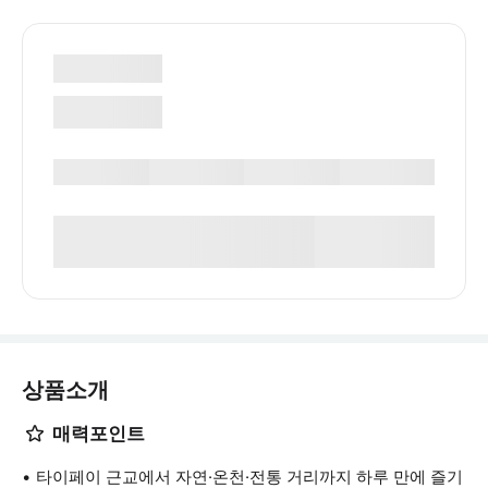
상품소개
매력포인트
타이페이 근교에서 자연·온천·전통 거리까지 하루 만에 즐기