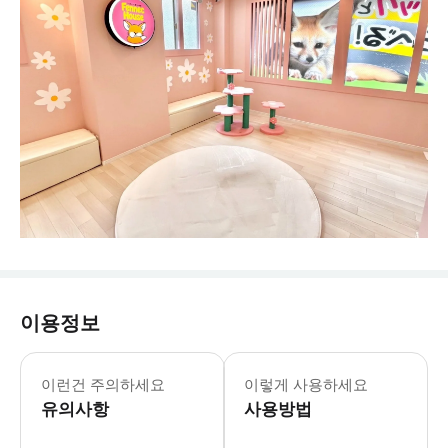
이용정보
이런건 주의하세요
이렇게 사용하세요
유의사항
사용방법