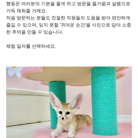
행동은 여러분의 기분을 좋게 하고 방문을 즐거움과 설렘으로
가득 채워줄 거예요.
처음 방문하는 분들도 친절한 직원들의 도움을 받아 편안하게
즐길 수 있으며, 잊지 못할 '귀여운 순간'을 사진으로 담아 소중
한 추억을 만들 수 있습니다.
체험 일자를 선택하세요.