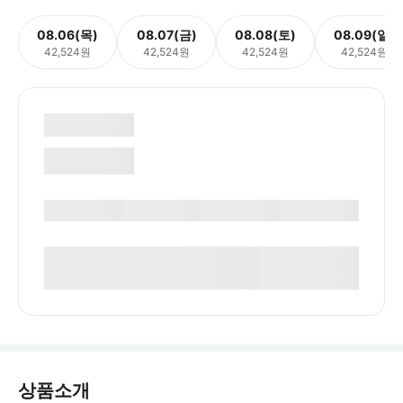
08.06(목)
08.07(금)
08.08(토)
08.09(일)
42,524원
42,524원
42,524원
42,524원
상품소개