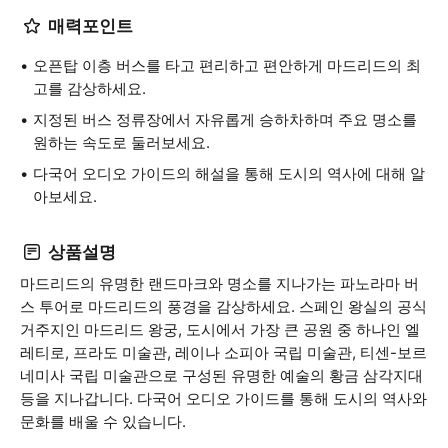
매력포인트
오픈탑 이층 버스를 타고 편리하고 편안하게 마드리드의 최
고를 감상하세요.
지정된 버스 정류장에서 자유롭게 승하차하며 주요 명소를
원하는 속도로 둘러보세요.
다국어 오디오 가이드의 해설을 통해 도시의 역사에 대해 알
아보세요.
상품설명
마드리드의 유명한 랜드마크와 명소를 지나가는 파노라마 버
스 투어로 마드리드의 풍경을 감상하세요. 스페인 왕실의 공식
거주지인 마드리드 왕궁, 도시에서 가장 큰 공원 중 하나인 엘
레티로, 프라도 미술관, 레이나 소피아 국립 미술관, 티센-보르
네미사 국립 미술관으로 구성된 유명한 예술의 황금 삼각지대
등을 지나갑니다. 다국어 오디오 가이드를 통해 도시의 역사와
문화를 배울 수 있습니다.