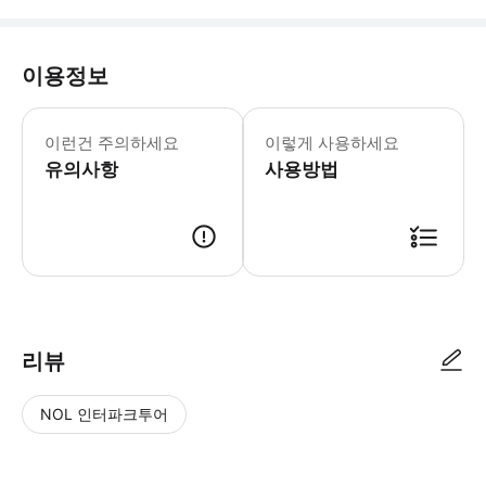
이용정보
어린이 규정: - 4세 미만 어린이는 무료이지만 
이런건 주의하세요
이렇게 사용하세요
유의사항
사용방법
리뷰
NOL 인터파크투어
NOL
별
사