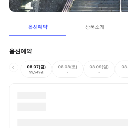
옵션예약
상품소개
옵션예약
08.07(금)
08.08(토)
08.09(일)
08
99,549원
-
-