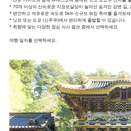
* 70개 이상의 신비로운 지장보살상이 늘어선 숨겨진 강변 길
* 편안하고 여유로운 속도로 5km 소규모 워킹 투어를 즐겨보세
* 닛코 또는 도쿄 (신주쿠)에서 편리하게 출발할 수 있습니다.
* 취향에 맞는 다양한 점심 식사 옵션 중에서 선택하세요.
여행 일자를 선택하세요.