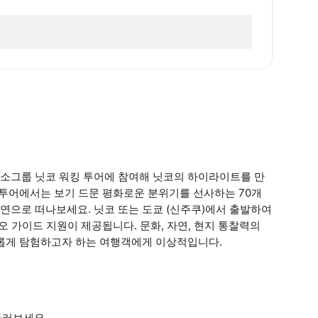
 소그룹 닛코 워킹 투어에 참여해 닛코의 하이라이트를 만
 투어에서는 보기 드문 평화로운 분위기를 선사하는 70개
연으로 떠나보세요. 닛코 또는 도쿄 (신주쿠)에서 출발하여
오 가이드 지원이 제공됩니다. 문화, 자연, 현지 통찰력의
유롭게 탐험하고자 하는 여행객에게 이상적입니다.
둘러보세요.