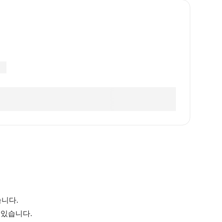
습니다.
 있습니다.