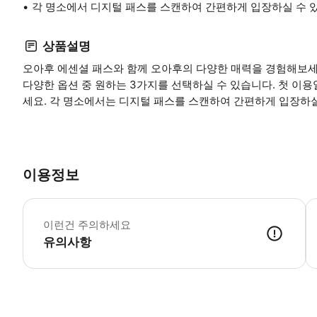
각 명소에서 디지털 패스를 스캔하여 간편하게 입장하실 수 
상품설명
오아후 에센셜 패스와 함께 오아후의 다양한 매력을 경험해보세요.
다양한 옵션 중 원하는 3가지를 선택하실 수 있습니다. 첫 이
세요. 각 명소에서는 디지털 패스를 스캔하여 간편하게 입장하실
이용정보
필
이런건 주의하세요
유의사항