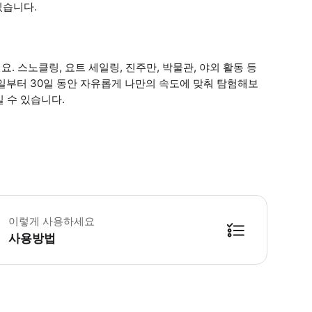
있습니다.
 스노클링, 요트 세일링, 진주만, 박물관, 야외 활동 등
용일부터 30일 동안 자유롭게 나만의 속도에 맞춰 탐험해보
 수 있습니다.
수 안내 - 첫 번째 명소 방문 후, 패스는 30일간 유효합니다. - 일부 명소의 경우 Go Cit
이렇게 사용하세요
사용방법