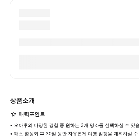
상품소개
매력포인트
오아후의 다양한 경험 중 원하는 3개 명소를 선택하실 수 있
패스 활성화 후 30일 동안 자유롭게 여행 일정을 계획하실 수