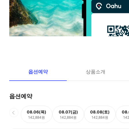
옵션예약
상품소개
옵션예약
08.06(목)
08.07(금)
08.08(토)
08
142,884원
142,884원
142,884원
14