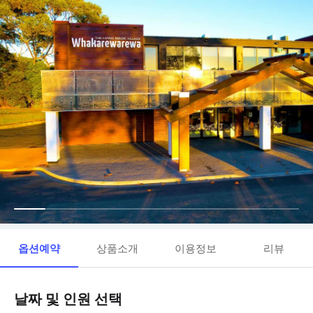
옵션예약
상품소개
이용정보
리뷰
날짜 및 인원 선택