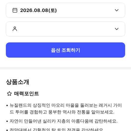
2026.08.08(토)
옵션 조회하기
상품소개
매력포인트
뉴질랜드의 상징적인 마오리 마을을 둘러보는 레거시 가이
드 투어를 경험하고 풍부한 역사와 전통을 알아보세요.
자연이 만들어낸 실리카 지층의 아름다움에 감탄하세요.
전망대에서 간헐천의 탁 트인 전경을 감상하세요.