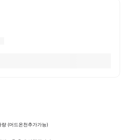
차량 (머드온천추가가능)