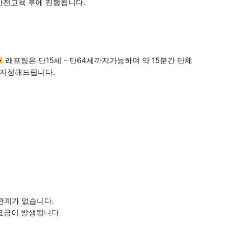
 안전교육 후에 진행됩니다.
 🐱 래프팅은 만15세 - 만64세까지가능하며 약 15분간 단체
 지정해드립니다.
관계가 없습니다.
가 요금이 발생됩니다