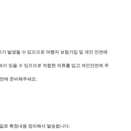
가 발생될 수 있으므로 여행자 보험가입 및 개인 안전에
속이 있을 수 있으므로 적합한 의류를 입고 개인안전에 주
사전에 준비해주세요.
메일로 확정내용 정리해서 발송됩니다.