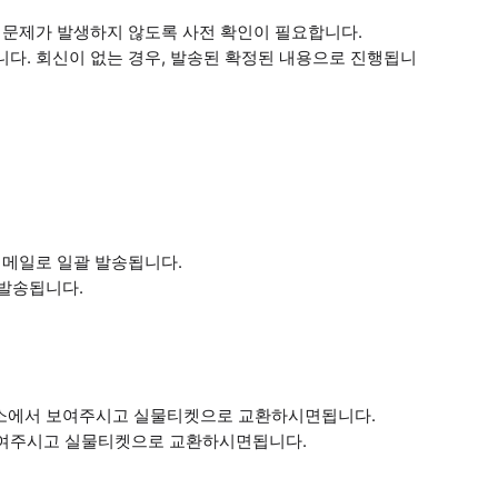
나 문제가 발생하지 않도록 사전 확인이 필요합니다.
니다. 회신이 없는 경우, 발송된 확정된 내용으로 진행됩니
이메일로 일괄 발송됩니다.
 발송됩니다.
표소에서 보여주시고 실물티켓으로 교환하시면됩니다.
보여주시고 실물티켓으로 교환하시면됩니다.