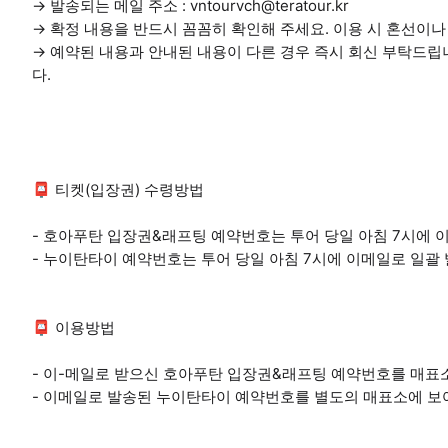
→ 발송되는 메일 주소 : vntourvch@teratour.kr
→ 확정 내용을 반드시 꼼꼼히 확인해 주세요. 이용 시 혼선이
→ 예약된 내용과 안내된 내용이 다른 경우 즉시 회신 부탁드립
다.
📮 티켓(입장권) 수령방법
- 호아푸탄 입장권&래프팅 예약번호는 투어 당일 아침 7시에 
- 누이탄타이 예약번호는 투어 당일 아침 7시에 이메일로 일괄
📮 이용방법
- 이-메일로 받으신 호아푸탄 입장권&래프팅 예약번호를 매
- 이메일로 발송된 누이탄타이 예약번호를 별도의 매표소에 