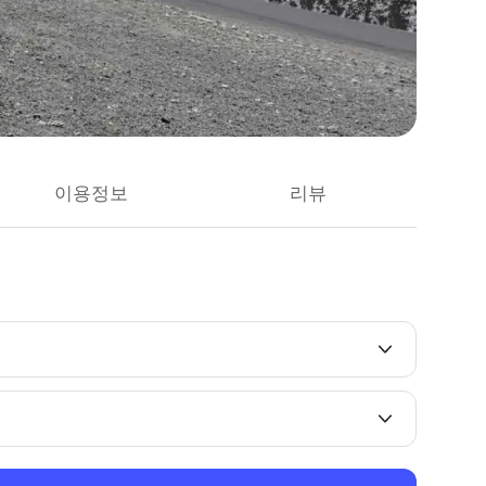
이용정보
리뷰