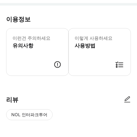
이용정보
이런건 주의하세요
이렇게 사용하세요
유의사항
사용방법
리뷰
NOL 인터파크투어
NOL
별
사
에서