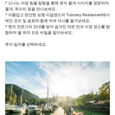
* 신나는 야생 동물 탐험을 통해 현지 물개 서식지를 방문하여
물개, 독수리 등을 만나보세요.
* 아름답고 편안한 보웬 아일랜드의 Tuscany Restaurant에서
메인 요리 및 음료와 함께 저녁 식사를 즐겨보세요.
* 현지 전문가의 안내를 받아 숨겨진 작은 만과 수영 장소를 탐
험하며 물 위의 모든 비밀을 알아보세요.
투어 일자를 선택하세요.