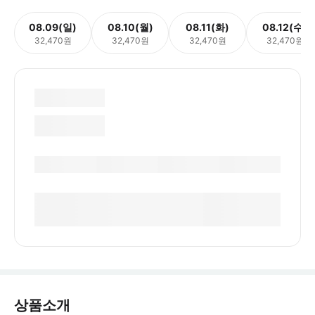
08.09(일)
08.10(월)
08.11(화)
08.12(수)
32,470원
32,470원
32,470원
32,470원
상품소개