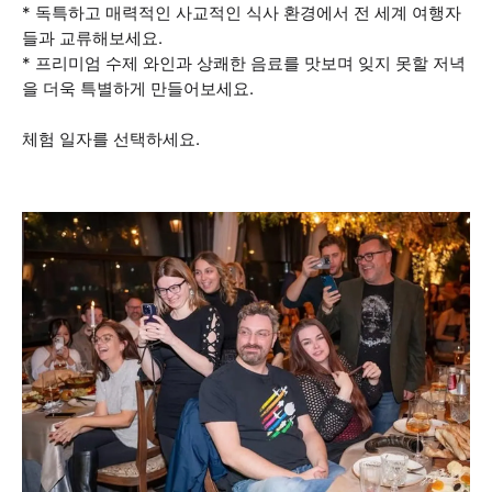
* 독특하고 매력적인 사교적인 식사 환경에서 전 세계 여행자
들과 교류해보세요.
* 프리미엄 수제 와인과 상쾌한 음료를 맛보며 잊지 못할 저녁
을 더욱 특별하게 만들어보세요.
체험 일자를 선택하세요.