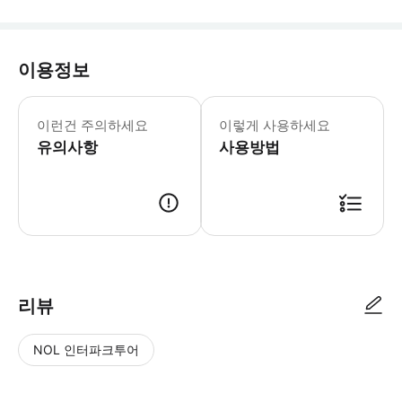
이용정보
이런건 주의하세요
이렇게 사용하세요
유의사항
사용방법
리뷰
NOL 인터파크투어
NOL
별
사