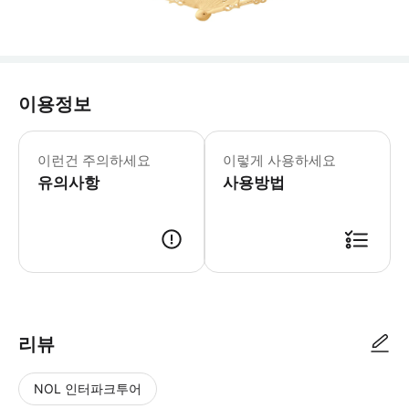
이용정보
이런건 주의하세요
이렇게 사용하세요
유의사항
사용방법
리뷰
NOL 인터파크투어