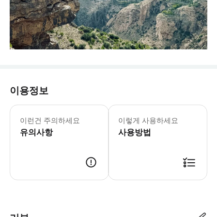
이용정보
* 요새와 수크에서는 멋진 사진을 찍을
이런건 주의하세요
이렇게 사용하세요
유의사항
사용방법